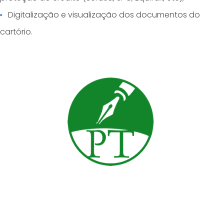
Digitalização e visualização dos documentos do
cartório.