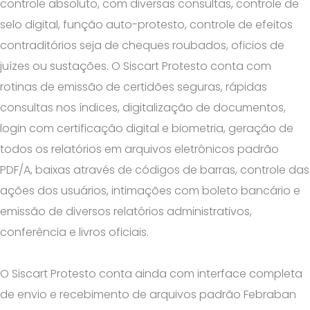
controle absoluto, com diversas consultas, controle de
selo digital, função auto-protesto, controle de efeitos
contraditórios seja de cheques roubados, oficios de
juízes ou sustações. O Siscart Protesto conta com
rotinas de emissão de certidões seguras, rápidas
consultas nos índices, digitalização de documentos,
login com certificação digital e biometria, geração de
todos os relatórios em arquivos eletrônicos padrão
PDF/A, baixas através de códigos de barras, controle das
ações dos usuários, intimações com boleto bancário e
emissão de diversos relatórios administrativos,
conferência e livros oficiais.
O Siscart Protesto conta ainda com interface completa
de envio e recebimento de arquivos padrão Febraban