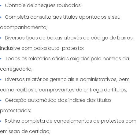
Controle de cheques roubados;
Completa consulta aos títulos apontados e seu
acompanhamento;
Diversos tipos de baixas através de código de barras,
inclusive com baixa auto-protesto;
Todos os relatórios oficiais exigidos pela normas da
corregedoria;
Diversos relatórios gerenciais e administrativos, bem
como recibos e comprovantes de entrega de títulos;
Geração automática dos índices dos títulos
protestados;
Rotina completa de cancelamentos de protestos com
emissão de certidão;