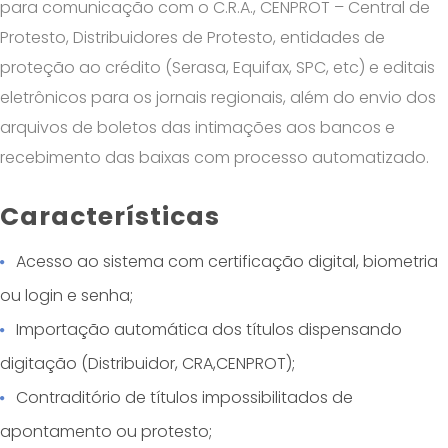
para comunicação com o C.R.A., CENPROT – Central de
Protesto, Distribuidores de Protesto, entidades de
proteção ao crédito (Serasa, Equifax, SPC, etc) e editais
eletrônicos para os jornais regionais, além do envio dos
arquivos de boletos das intimações aos bancos e
recebimento das baixas com processo automatizado.
Características
Acesso ao sistema com certificação digital, biometria
ou login e senha;
Importação automática dos títulos dispensando
digitação (Distribuidor, CRA,CENPROT);
Contraditório de títulos impossibilitados de
apontamento ou protesto;