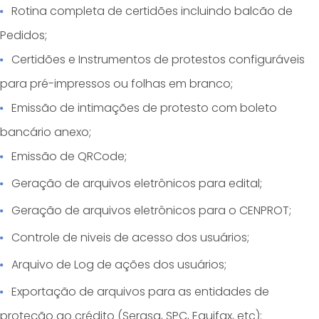
Rotina completa de certidões incluindo balcão de
Pedidos;
Certidões e Instrumentos de protestos configuráveis
para pré-impressos ou folhas em branco;
Emissão de intimações de protesto com boleto
bancário anexo;
Emissão de QRCode;
Geração de arquivos eletrônicos para edital;
Geração de arquivos eletrônicos para o CENPROT;
Controle de niveis de acesso dos usuários;
Arquivo de Log de ações dos usuários;
Exportação de arquivos para as entidades de
proteção ao crédito (Serasa, SPC, Equifax, etc);